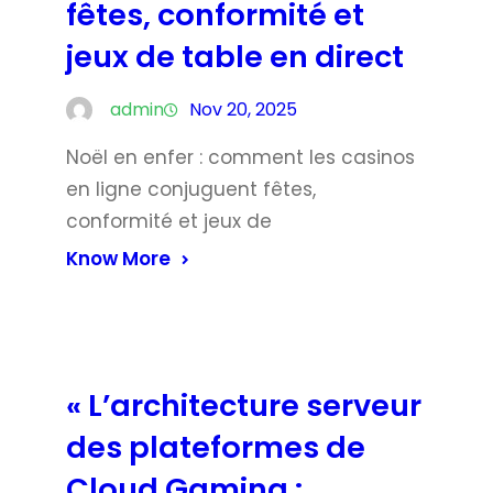
fêtes, conformité et
jeux de table en direct
admin
Nov 20, 2025
Noël en enfer : comment les casinos
en ligne conjuguent fêtes,
conformité et jeux de
Know More
« L’architecture serveur
des plateformes de
Cloud Gaming :