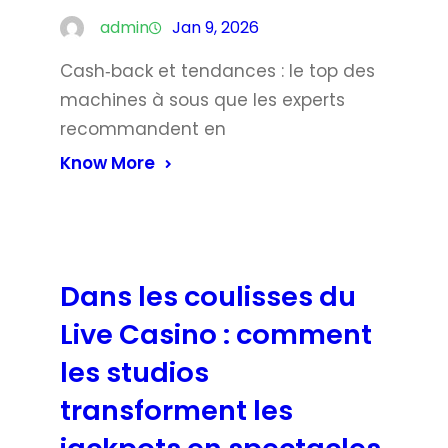
admin
Jan 9, 2026
Cash‑back et tendances : le top des
machines à sous que les experts
recommandent en
Know More
Dans les coulisses du
Live Casino : comment
les studios
transforment les