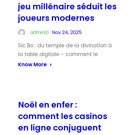
jeu millénaire séduit les
joueurs modernes
admin
Nov 24, 2025
Sic Bo : du temple de la divination à
la table digitale – comment le
Know More
Noël en enfer :
comment les casinos
en ligne conjuguent