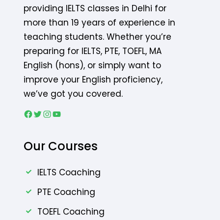
providing IELTS classes in Delhi for
more than 19 years of experience in
teaching students. Whether you’re
preparing for IELTS, PTE, TOEFL, MA
English (hons), or simply want to
improve your English proficiency,
we’ve got you covered.
Facebook
Twitter
Instagram
YouTube
Our Courses
IELTS Coaching
PTE Coaching
TOEFL Coaching