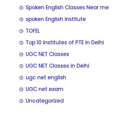
Spoken English Classes Near me
spoken English institute
TOFEL
Top 10 institutes of PTE in Delhi
UGC NET Classes
UGC NET Classes in Delhi
ugc net english
UGC net exam
Uncategorized