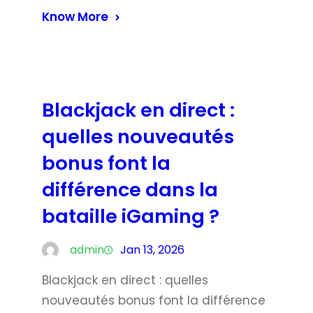
Know More
Blackjack en direct :
quelles nouveautés
bonus font la
différence dans la
bataille iGaming ?
admin
Jan 13, 2026
Blackjack en direct : quelles
nouveautés bonus font la différence