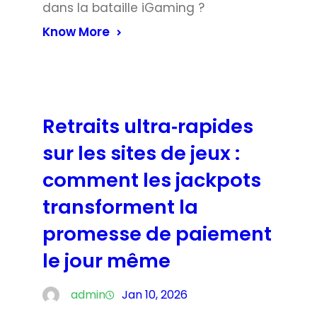
dans la bataille iGaming ?
Know More
Retraits ultra‑rapides
sur les sites de jeux :
comment les jackpots
transforment la
promesse de paiement
le jour même
admin
Jan 10, 2026