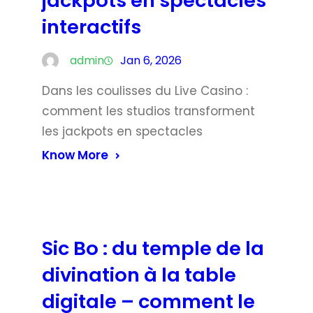
jackpots en spectacles
interactifs
admin
Jan 6, 2026
Dans les coulisses du Live Casino :
comment les studios transforment
les jackpots en spectacles
Know More
Sic Bo : du temple de la
divination à la table
digitale – comment le