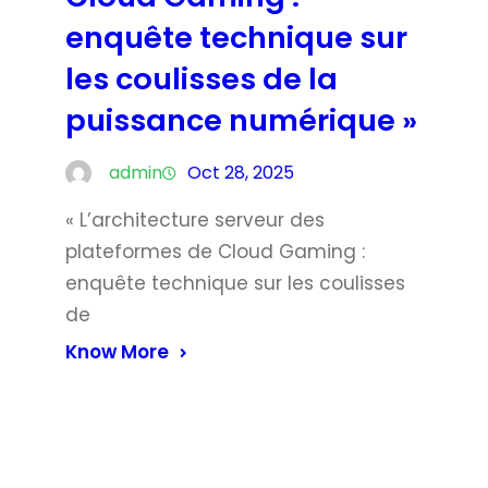
enquête technique sur
les coulisses de la
puissance numérique »
admin
Oct 28, 2025
« L’architecture serveur des
plateformes de Cloud Gaming :
enquête technique sur les coulisses
de
Know More