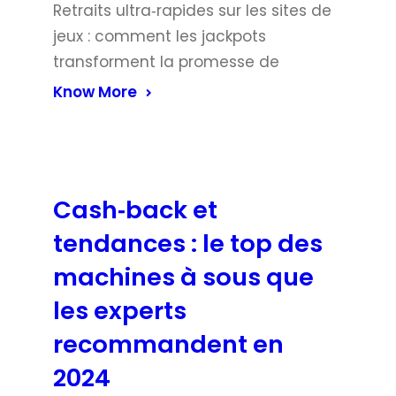
Retraits ultra‑rapides sur les sites de
jeux : comment les jackpots
transforment la promesse de
Know More
Cash‑back et
tendances : le top des
machines à sous que
les experts
recommandent en
2024