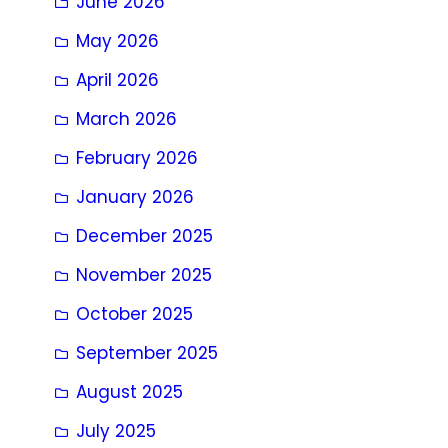
June 2026
May 2026
April 2026
March 2026
February 2026
January 2026
December 2025
November 2025
October 2025
September 2025
August 2025
July 2025