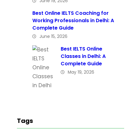
June 19, 2026
Best Online IELTS Coaching for
Working Professionals in Delhi: A
Complete Guide
June 15, 2026
Best IELTS Online
Classes in Delhi: A
Complete Guide
May 19, 2026
Tags