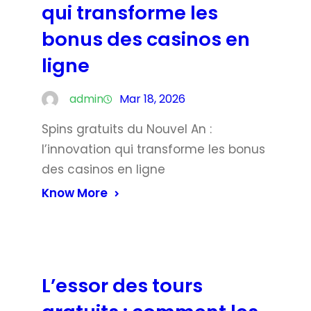
qui transforme les
bonus des casinos en
ligne
admin
Mar 18, 2026
Spins gratuits du Nouvel An :
l’innovation qui transforme les bonus
des casinos en ligne
Know More
L’essor des tours