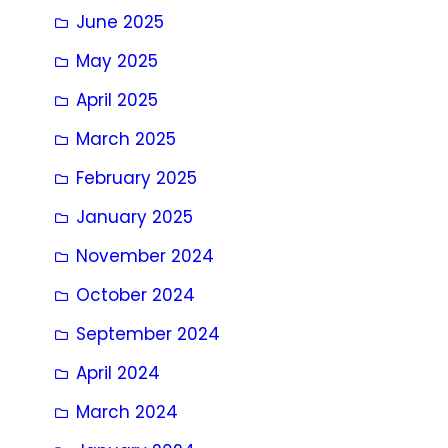
June 2025
May 2025
April 2025
March 2025
February 2025
January 2025
November 2024
October 2024
September 2024
April 2024
March 2024