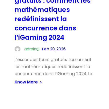
gratuits : comment les
mathématiques
redéfinissent la
concurrence dans
l’iGaming 2024
admin
Feb 20, 2026
L’essor des tours gratuits : comment
les mathématiques redéfinissent la
concurrence dans l’iGaming 2024 Le
Know More