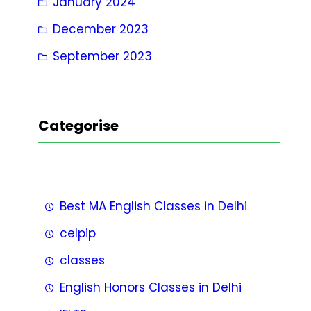
January 2024
December 2023
September 2023
Categorise
Best MA English Classes in Delhi
celpip
classes
English Honors Classes in Delhi