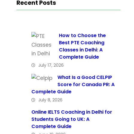
Recent Posts
How to Choose the
Best PTE Coaching
Classes in Delhi: A
Complete Guide
July 17, 2026
What Is a Good CELPIP
Score for Canada PR: A
Complete Guide
July 8, 2026
Online IELTS Coaching in Delhi for
Students Going to UK: A
Complete Guide