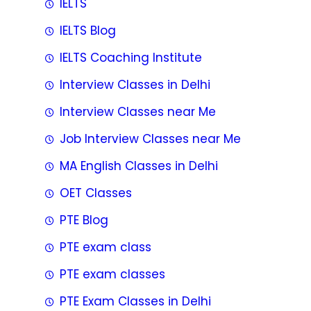
IELTS
IELTS Blog
IELTS Coaching Institute
Interview Classes in Delhi
Interview Classes near Me
Job Interview Classes near Me
MA English Classes in Delhi
OET Classes
PTE Blog
PTE exam class
PTE exam classes
PTE Exam Classes in Delhi