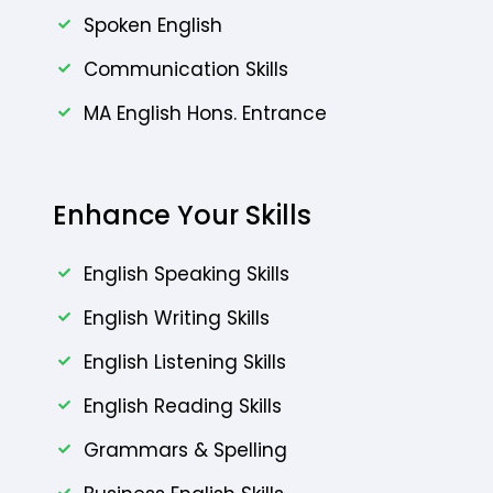
Spoken English
Communication Skills
MA English Hons. Entrance
Enhance Your Skills
English Speaking Skills
English Writing Skills
English Listening Skills
English Reading Skills
Grammars & Spelling