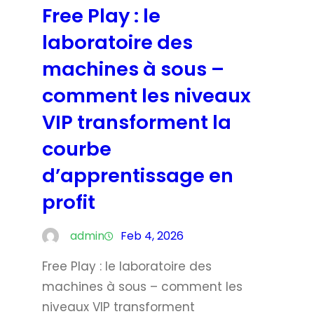
Free Play : le
laboratoire des
machines à sous –
comment les niveaux
VIP transforment la
courbe
d’apprentissage en
profit
admin
Feb 4, 2026
Free Play : le laboratoire des
machines à sous – comment les
niveaux VIP transforment